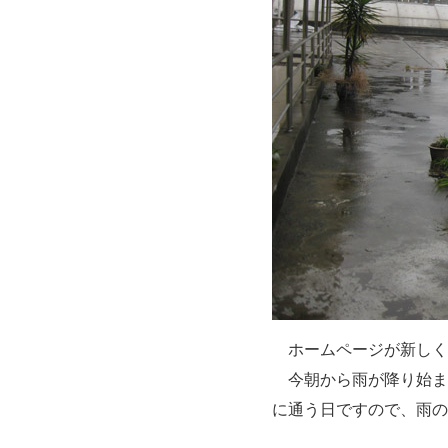
ホームページが新しく
今朝から雨が降り始ま
に通う日ですので、雨の