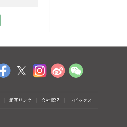
|
相互リンク
|
会社概況
|
トピックス