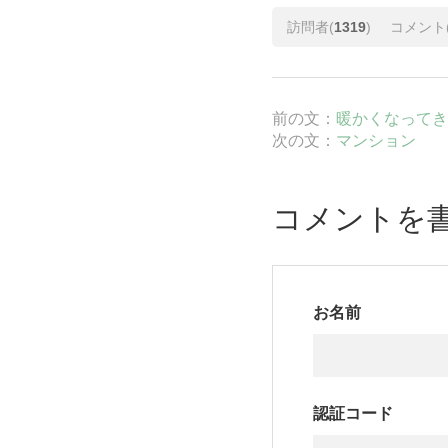
訪問者(
1319
)
コメント
前の文：
暖かくなってき
次の文：
マンション
コメントを
お名前
認証コード