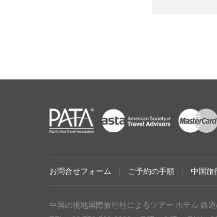
お問合せフォーム
|
ご予約の手順
|
中国旅
中国の現地国際旅行社によるツアー ホテル 鉄道