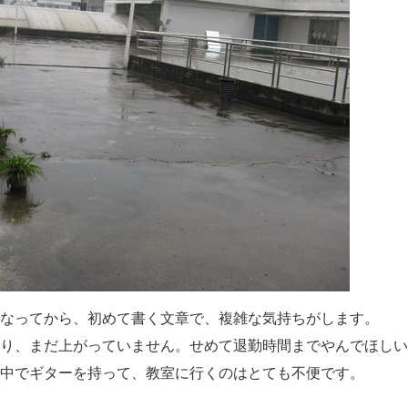
なってから、初めて書く文章で、複雑な気持ちがします。
り、まだ上がっていません。せめて退勤時間までやんでほしい
中でギターを持って、教室に行くのはとても不便です。