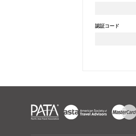
認証コード