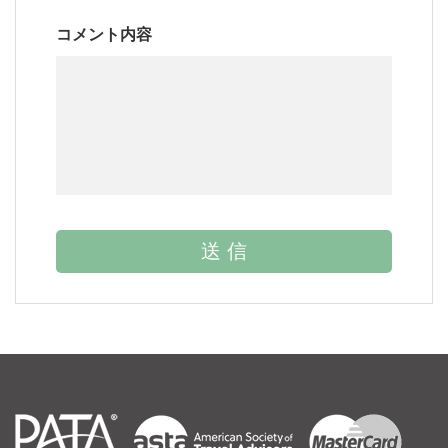
コメント内容