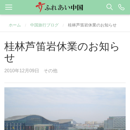
ホーム
中国旅行ブログ
桂林芦笛岩休業のお知らせ
/
/
桂林芦笛岩休業のお知ら
せ
2010年12月09日
その他