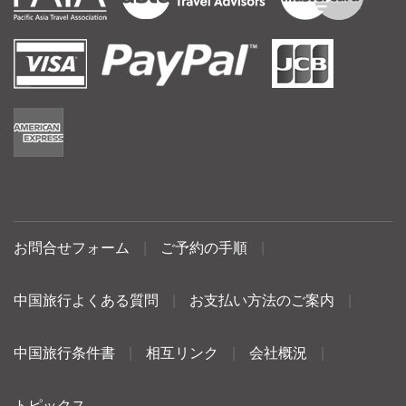
お問合せフォーム
|
ご予約の手順
|
中国旅行よくある質問
|
お支払い方法のご案内
|
中国旅行条件書
|
相互リンク
|
会社概況
|
トピックス