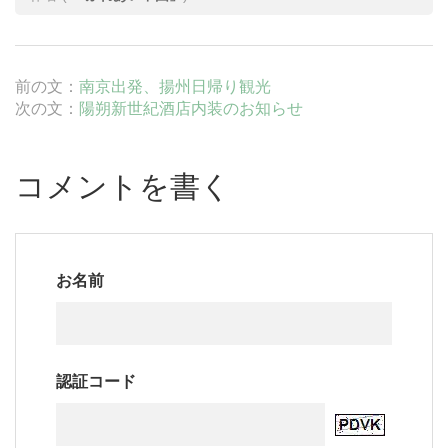
前の文：
南京出発、揚州日帰り観光
次の文：
陽朔新世紀酒店内装のお知らせ
コメントを書く
お名前
認証コード