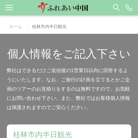
ホーム
桂林市内半日観光
/
個人情報をご記入下さい
弊社はできるだけご送信後の1営業日以内に回答するよ
うにいたします。なお、ご旅行の計画を立てるとかご企
画のツアーのお見積りをするのは無料ですので、お気軽
にお問い合わせ下さい。また、弊社ではお客様個人情報
は保護されますのでご安心ください。
桂林市内半日観光