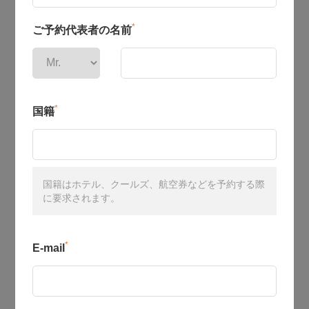
*
ご予約代表者の名前
*
国籍
国籍はホテル、クールズ、航空券などを予約する際
に要求されます。
*
E-mail