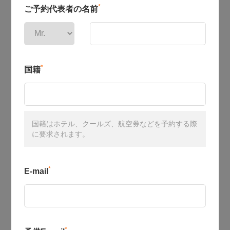
*
ご予約代表者の名前
*
国籍
国籍はホテル、クールズ、航空券などを予約する際
に要求されます。
*
E-mail
*