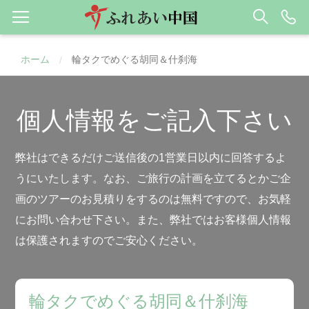
ホーム
輪タクでめぐる胡同＆什刹海
/
個人情報をご記入下さい
弊社はできるだけご送信後の1営業日以内に回答するよ
うにいたします。なお、ご旅行の計画を立てるとかご企
画のツアーのお見積りをするのは無料ですので、お気軽
にお問い合わせ下さい。また、弊社ではお客様個人情報
は保護されますのでご安心ください。
輪タクでめぐる胡同＆什刹海