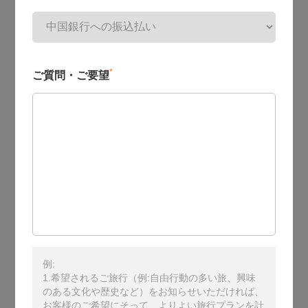
*
ご質問・ご要望
例:
1.希望されるご旅行（例:自由行動の多い旅、興味
のある文化や歴史など）をお知らせいただければ、
お客様のご希望にそって、よりよい旅行プランを計