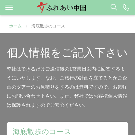
ホーム
海底散歩のコース
/
個人情報をご記入下さい
弊社はできるだけご送信後の1営業日以内に回答するよ
うにいたします。なお、ご旅行の計画を立てるとかご企
画のツアーのお見積りをするのは無料ですので、お気軽
にお問い合わせ下さい。また、弊社ではお客様個人情報
は保護されますのでご安心ください。
海底散歩のコース