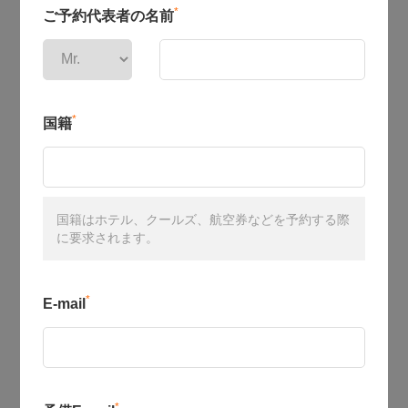
*
ご予約代表者の名前
*
国籍
国籍はホテル、クールズ、航空券などを予約する際
に要求されます。
*
E-mail
*