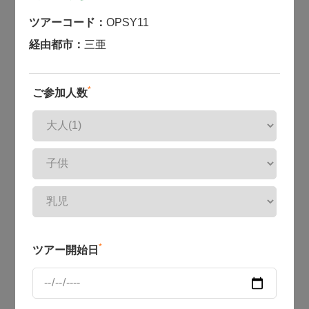
ツアーコード：
OPSY11
経由都市：
三亜
*
ご参加人数
*
ツアー開始日