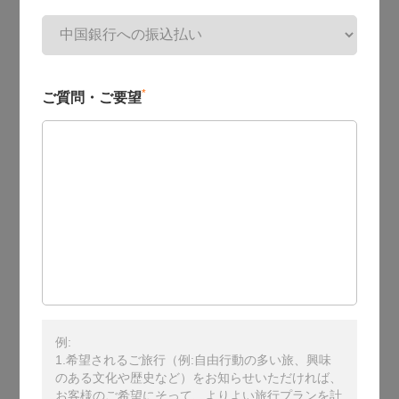
*
ご質問・ご要望
例:
1.希望されるご旅行（例:自由行動の多い旅、興味
のある文化や歴史など）をお知らせいただければ、
お客様のご希望にそって、よりよい旅行プランを計