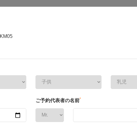
KM05
*
ご予約代表者の名前