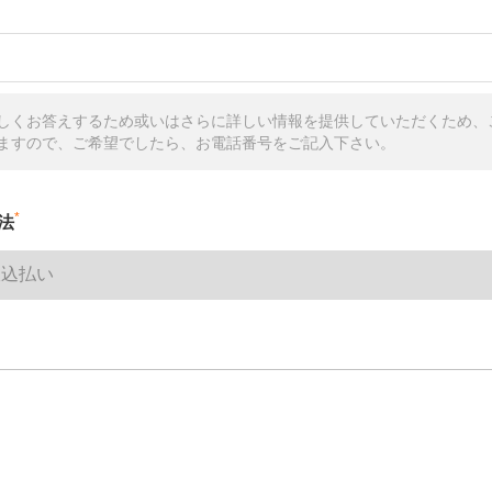
しくお答えするため或いはさらに詳しい情報を提供していただくため、
ますので、ご希望でしたら、お電話番号をご記入下さい。
*
法