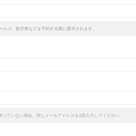
ールズ、航空券などを予約する際に要求されます。
しか持っていない場合、同じメールアドレスを2回入力してください。