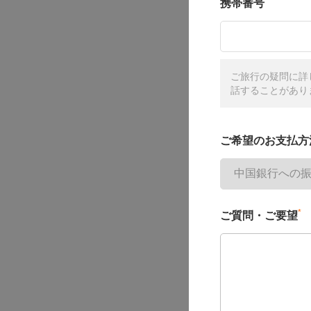
携帯番号
ご旅行の疑問に詳
話することがあり
ご希望のお支払方
*
ご質問・ご要望