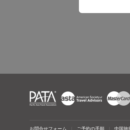
お問合せフォーム
|
ご予約の手順
|
中国旅