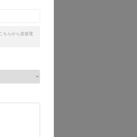
こちらから直接電