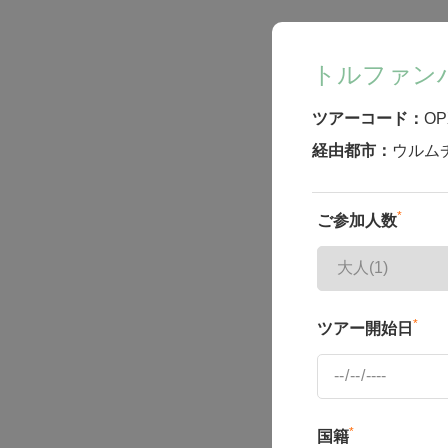
トルファン
ツアーコード：
OP
経由都市：
ウルム
*
ご参加人数
*
ツアー開始日
*
国籍