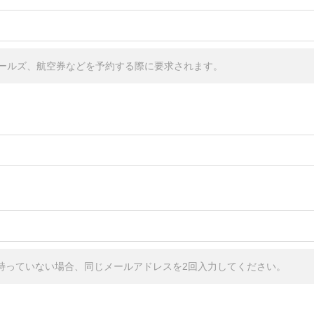
ールズ、航空券などを予約する際に要求されます。
しか持っていない場合、同じメールアドレスを2回入力してください。