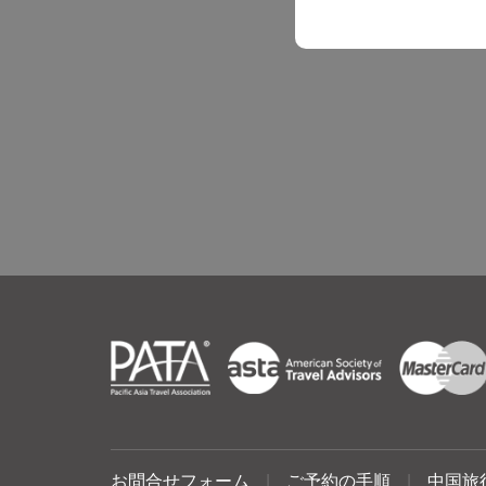
お問合せフォーム
|
ご予約の手順
|
中国旅