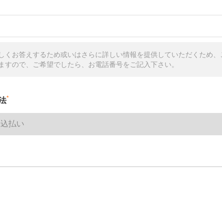
しくお答えするため或いはさらに詳しい情報を提供していただくため、
ますので、ご希望でしたら、お電話番号をご記入下さい。
*
法