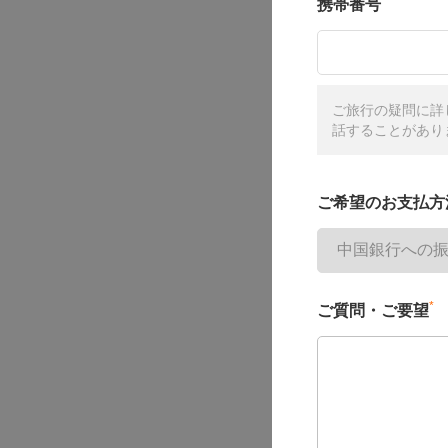
携帯番号
ご旅行の疑問に詳
話することがあり
ご希望のお支払方
*
ご質問・ご要望