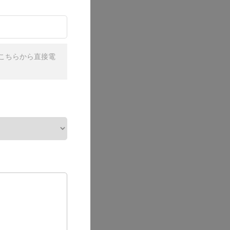
こちらから直接電