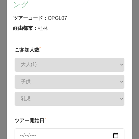
ング
ツアーコード：
OPGL07
経由都市：
桂林
*
ご参加人数
*
ツアー開始日