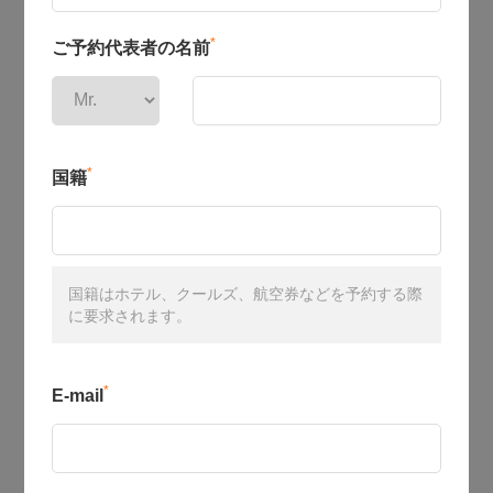
*
ご予約代表者の名前
*
国籍
国籍はホテル、クールズ、航空券などを予約する際
に要求されます。
*
E-mail