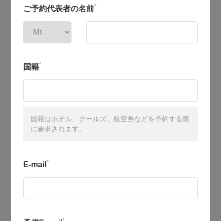
*
ご予約代表者の名前
*
国籍
国籍はホテル、クールズ、航空券などを予約する際
に要求されます。
*
E-mail
*