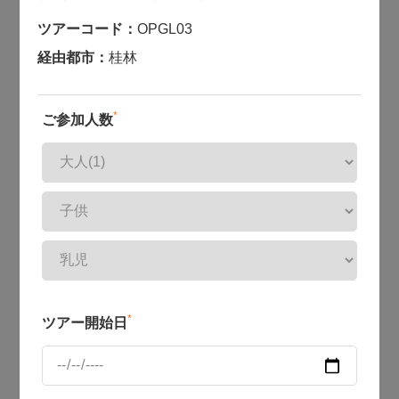
ツアーコード：
OPGL03
経由都市：
桂林
*
ご参加人数
*
ツアー開始日