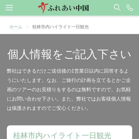
ホーム
桂林市内ハイライト一日観光
/
個人情報をご記入下さい
弊社はできるだけご送信後の1営業日以内に回答するよ
うにいたします。なお、ご旅行の計画を立てるとかご企
画のツアーのお見積りをするのは無料ですので、お気軽
にお問い合わせ下さい。また、弊社ではお客様個人情報
は保護されますのでご安心ください。
桂林市内ハイライト一日観光