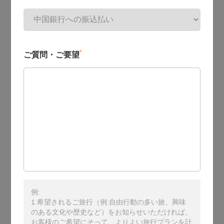
*
ご質問・ご要望
例:
1.希望されるご旅行（例:自由行動の多い旅、興味
のある文化や歴史など）をお知らせいただければ、
お客様のご希望にそって、よりよい旅行プランを計