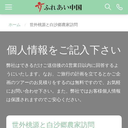
ホーム
世外桃源と白沙郷農家訪問
/
個人情報をご記入下さい
弊社はできるだけご送信後の1営業日以内に回答するよ
うにいたします。なお、ご旅行の計画を立てるとかご企
画のツアーのお見積りをするのは無料ですので、お気軽
にお問い合わせ下さい。また、弊社ではお客様個人情報
は保護されますのでご安心ください。
世外桃源と白沙郷農家訪問