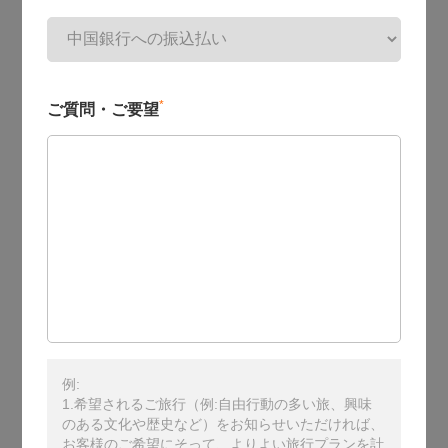
*
ご質問・ご要望
例:
1.希望されるご旅行（例:自由行動の多い旅、興味
のある文化や歴史など）をお知らせいただければ、
お客様のご希望にそって、よりよい旅行プランを計