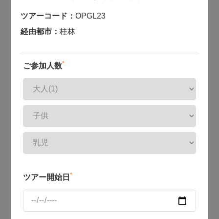
ツアーコード：
OPGL23
経由都市：
桂林
*
ご参加人数
*
ツアー開始日