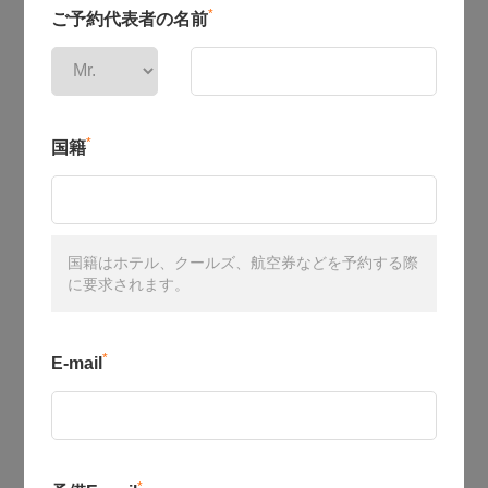
*
ご予約代表者の名前
*
国籍
国籍はホテル、クールズ、航空券などを予約する際
に要求されます。
*
E-mail
*