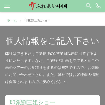
ホーム
印象劉三姐ショー
/
個人情報をご記入下さい
弊社はできるだけご送信後の1営業日以内に回答するよ
うにいたします。なお、ご旅行の計画を立てるとかご企
画のツアーのお見積りをするのは無料ですので、お気軽
にお問い合わせ下さい。また、弊社ではお客様個人情報
は保護されますのでご安心ください。
印象劉三姐ショー