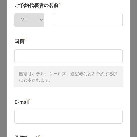
*
ご予約代表者の名前
*
国籍
国籍はホテル、クールズ、航空券などを予約する際
に要求されます。
*
E-mail
*