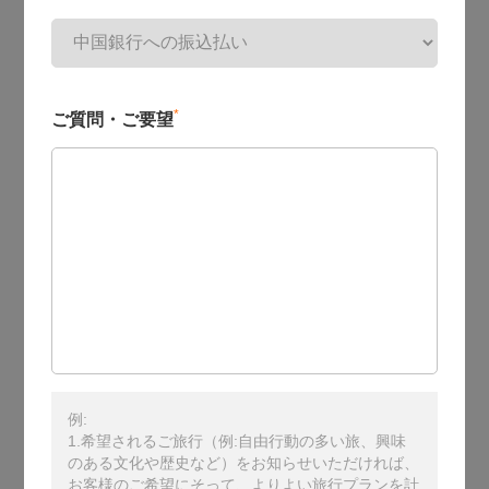
*
ご質問・ご要望
例:
1.希望されるご旅行（例:自由行動の多い旅、興味
のある文化や歴史など）をお知らせいただければ、
お客様のご希望にそって、よりよい旅行プランを計