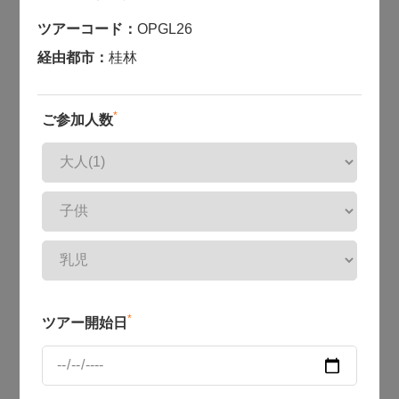
ツアーコード：
OPGL26
経由都市：
桂林
*
ご参加人数
*
ツアー開始日