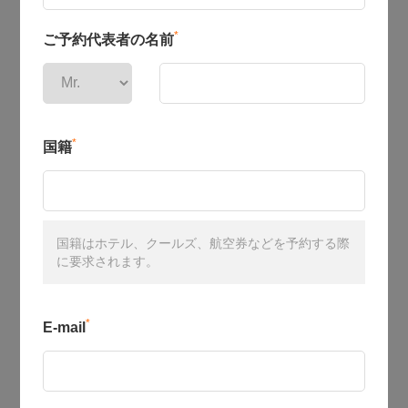
*
ご予約代表者の名前
*
国籍
国籍はホテル、クールズ、航空券などを予約する際
に要求されます。
*
E-mail