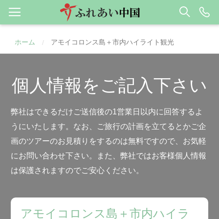
ホーム
アモイコロンス島＋市内ハイライト観光
/
個人情報をご記入下さい
弊社はできるだけご送信後の1営業日以内に回答するよ
うにいたします。なお、ご旅行の計画を立てるとかご企
画のツアーのお見積りをするのは無料ですので、お気軽
にお問い合わせ下さい。また、弊社ではお客様個人情報
は保護されますのでご安心ください。
アモイコロンス島＋市内ハイラ