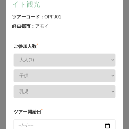
イト観光
ツアーコード：
OPFJ01
経由都市：
アモイ
*
ご参加人数
*
ツアー開始日