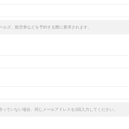
ールズ、航空券などを予約する際に要求されます。
しか持っていない場合、同じメールアドレスを2回入力してください。