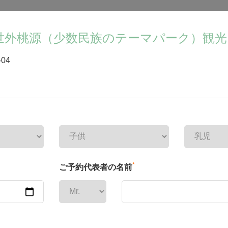
世外桃源（少数民族のテーマパーク）観光
-04
*
ご予約代表者の名前