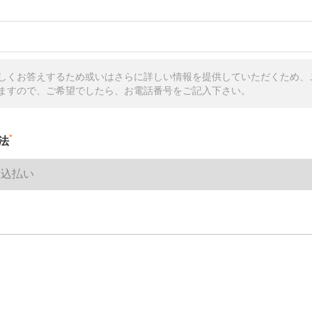
しくお答えするため或いはさらに詳しい情報を提供していただくため、
ますので、ご希望でしたら、お電話番号をご記入下さい。
*
法