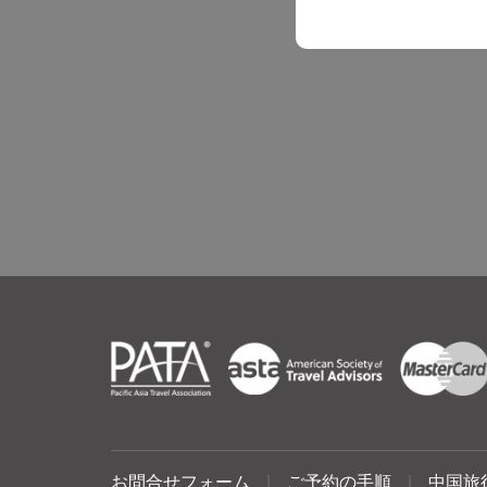
お問合せフォーム
|
ご予約の手順
|
中国旅