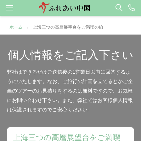
ホーム
上海三つの高層展望台をご満喫の旅
/
個人情報をご記入下さい
弊社はできるだけご送信後の1営業日以内に回答するよ
うにいたします。なお、ご旅行の計画を立てるとかご企
画のツアーのお見積りをするのは無料ですので、お気軽
にお問い合わせ下さい。また、弊社ではお客様個人情報
は保護されますのでご安心ください。
上海三つの高層展望台をご満喫