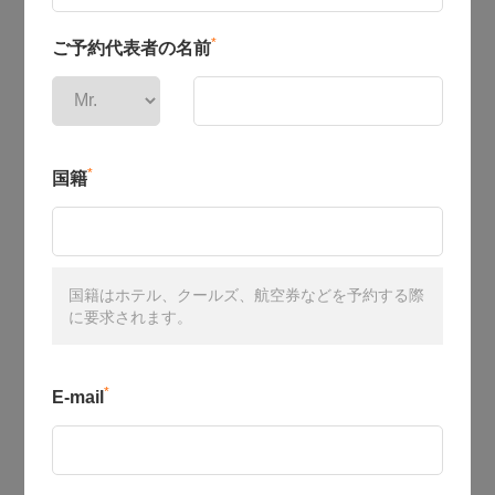
*
ご予約代表者の名前
*
国籍
国籍はホテル、クールズ、航空券などを予約する際
に要求されます。
*
E-mail