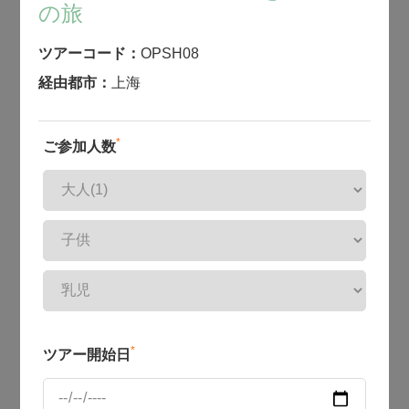
の旅
ツアーコード：
OPSH08
経由都市：
上海
*
ご参加人数
*
ツアー開始日