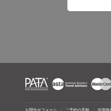
お問合せフォーム
|
ご予約の手順
|
中国旅