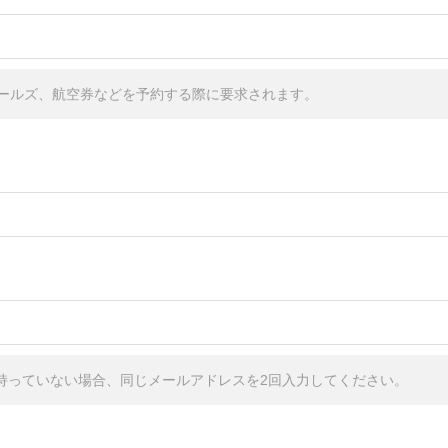
ールズ、航空券などを予約する際に要求されます。
しか持っていない場合、同じメールアドレスを2回入力してください。