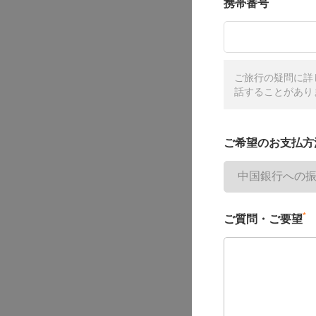
携帯番号
ご旅行の疑問に詳
話することがあり
ご希望のお支払方
*
ご質問・ご要望