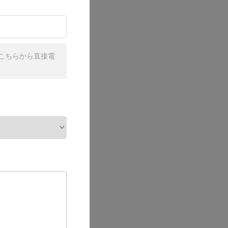
こちらから直接電