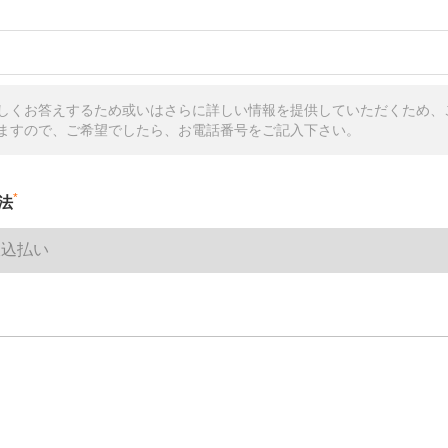
しくお答えするため或いはさらに詳しい情報を提供していただくため、
ますので、ご希望でしたら、お電話番号をご記入下さい。
*
法