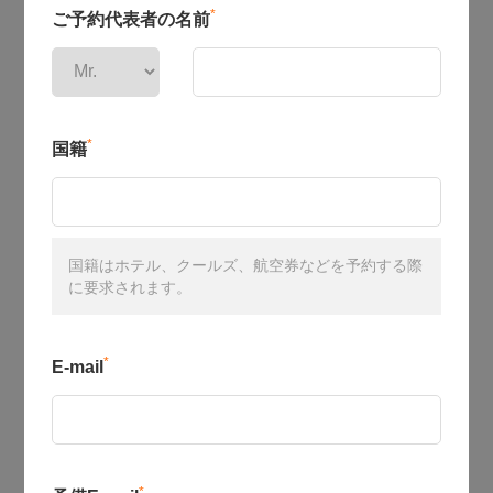
*
ご予約代表者の名前
*
国籍
国籍はホテル、クールズ、航空券などを予約する際
に要求されます。
*
E-mail
*