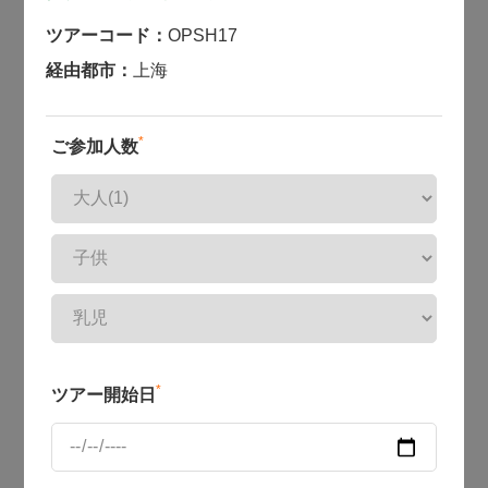
ツアーコード：
OPSH17
経由都市：
上海
*
ご参加人数
*
ツアー開始日