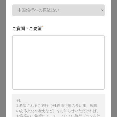
*
ご質問・ご要望
例:
1.希望されるご旅行（例:自由行動の多い旅、興味
のある文化や歴史など）をお知らせいただければ、
お客様のご希望にそって、よりよい旅行プランを計