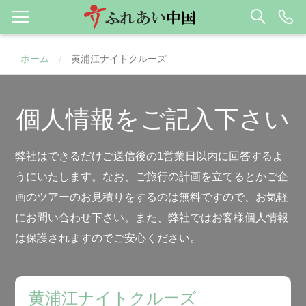
ホーム
黄浦江ナイトクルーズ
/
個人情報をご記入下さい
弊社はできるだけご送信後の1営業日以内に回答するよ
うにいたします。なお、ご旅行の計画を立てるとかご企
画のツアーのお見積りをするのは無料ですので、お気軽
にお問い合わせ下さい。また、弊社ではお客様個人情報
は保護されますのでご安心ください。
黄浦江ナイトクルーズ