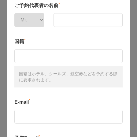
*
ご予約代表者の名前
*
国籍
国籍はホテル、クールズ、航空券などを予約する際
に要求されます。
*
E-mail
*