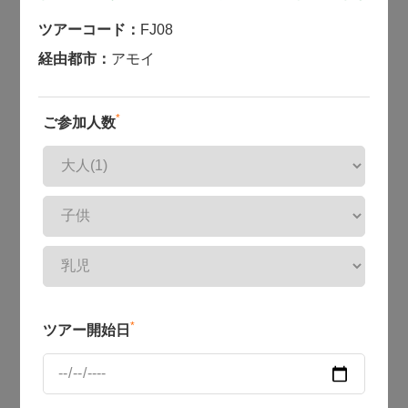
ツアーコード：
FJ08
経由都市：
アモイ
*
ご参加人数
*
ツアー開始日