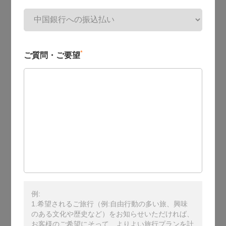
*
ご質問・ご要望
例:
1.希望されるご旅行（例:自由行動の多い旅、興味
のある文化や歴史など）をお知らせいただければ、
お客様のご希望にそって、よりよい旅行プランを計