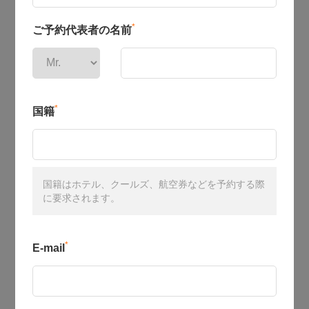
*
ご予約代表者の名前
*
国籍
国籍はホテル、クールズ、航空券などを予約する際
に要求されます。
*
E-mail