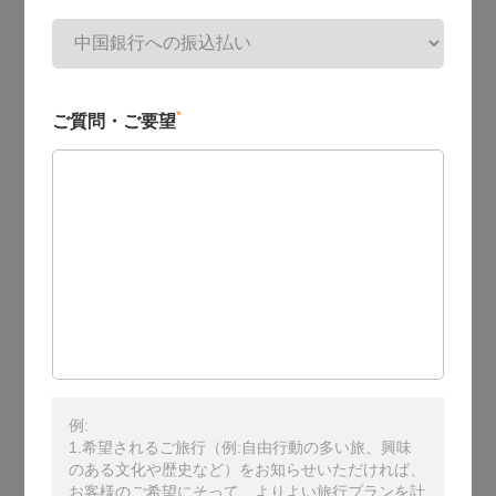
*
ご質問・ご要望
例:
1.希望されるご旅行（例:自由行動の多い旅、興味
のある文化や歴史など）をお知らせいただければ、
お客様のご希望にそって、よりよい旅行プランを計