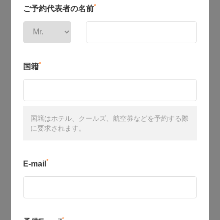
*
ご予約代表者の名前
*
国籍
国籍はホテル、クールズ、航空券などを予約する際
に要求されます。
*
E-mail
*