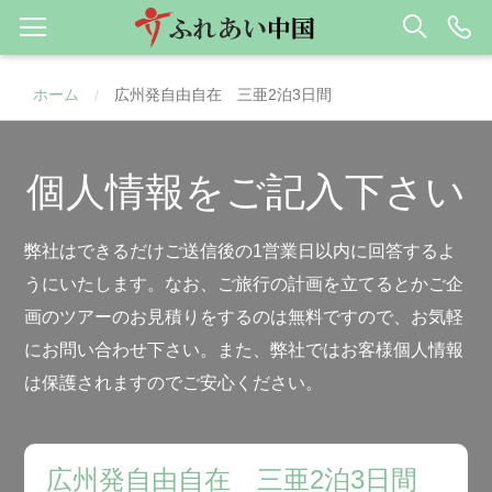
ホーム
広州発自由自在 三亜2泊3日間
/
個人情報をご記入下さい
弊社はできるだけご送信後の1営業日以内に回答するよ
うにいたします。なお、ご旅行の計画を立てるとかご企
画のツアーのお見積りをするのは無料ですので、お気軽
にお問い合わせ下さい。また、弊社ではお客様個人情報
は保護されますのでご安心ください。
広州発自由自在 三亜2泊3日間