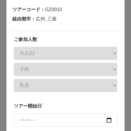
ツアーコード：
GZ0010
経由都市：
広州
,
三亜
*
ご参加人数
*
ツアー開始日