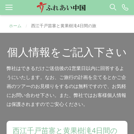
ホーム
西江千戸苗寨と黄果樹滝4日間の旅
/
個人情報をご記入下さい
弊社はできるだけご送信後の1営業日以内に回答するよ
うにいたします。なお、ご旅行の計画を立てるとかご企
画のツアーのお見積りをするのは無料ですので、お気軽
にお問い合わせ下さい。また、弊社ではお客様個人情報
は保護されますのでご安心ください。
西江千戸苗寨と黄果樹滝4日間の