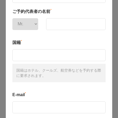
*
ご予約代表者の名前
*
国籍
国籍はホテル、クールズ、航空券などを予約する際
に要求されます。
*
E-mail