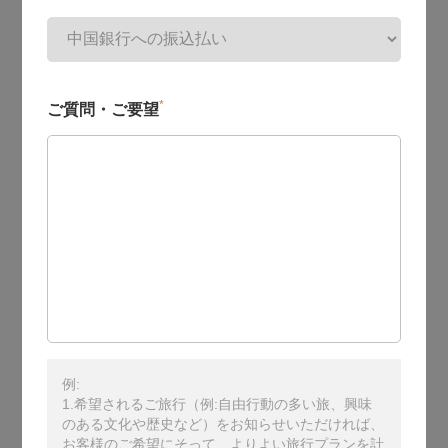
*
ご質問・ご要望
例:
1.希望されるご旅行（例:自由行動の多い旅、興味
のある文化や歴史など）をお知らせいただければ、
お客様のご希望にそって、よりよい旅行プランを計