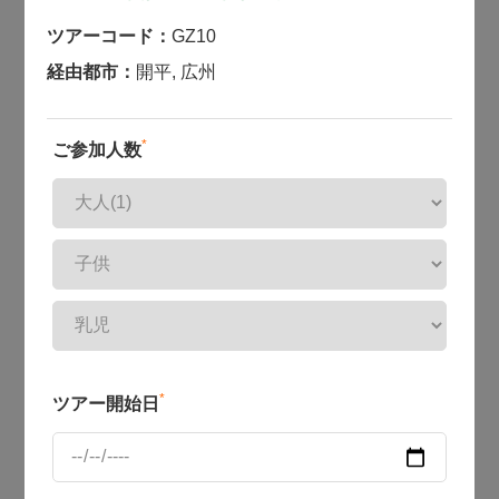
ツアーコード：
GZ10
経由都市：
開平
,
広州
*
ご参加人数
*
ツアー開始日