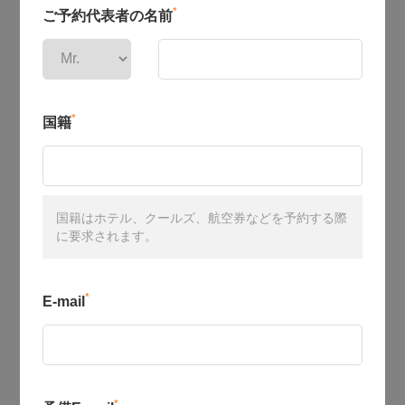
*
ご予約代表者の名前
*
国籍
国籍はホテル、クールズ、航空券などを予約する際
に要求されます。
*
E-mail
*