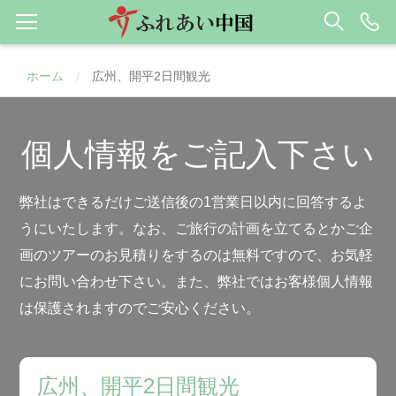
ホーム
広州、開平2日間観光
/
個人情報をご記入下さい
弊社はできるだけご送信後の1営業日以内に回答するよ
うにいたします。なお、ご旅行の計画を立てるとかご企
画のツアーのお見積りをするのは無料ですので、お気軽
にお問い合わせ下さい。また、弊社ではお客様個人情報
は保護されますのでご安心ください。
広州、開平2日間観光