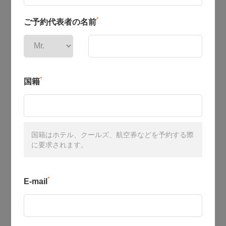
*
ご予約代表者の名前
*
国籍
国籍はホテル、クールズ、航空券などを予約する際
に要求されます。
*
E-mail