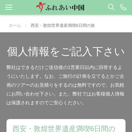
ホーム
西安・敦煌世界遺産満喫6日間の旅
/
個人情報をご記入下さい
弊社はできるだけご送信後の1営業日以内に回答するよ
うにいたします。なお、ご旅行の計画を立てるとかご企
画のツアーのお見積りをするのは無料ですので、お気軽
にお問い合わせ下さい。また、弊社ではお客様個人情報
は保護されますのでご安心ください。
西安・敦煌世界遺産満喫6日間の