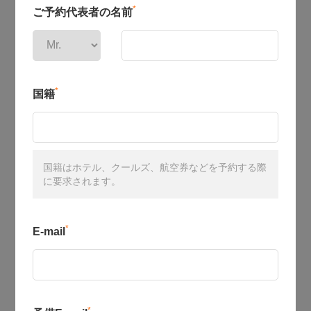
*
ご予約代表者の名前
*
国籍
国籍はホテル、クールズ、航空券などを予約する際
に要求されます。
*
E-mail
*