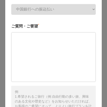
*
ご質問・ご要望
例:
1.希望されるご旅行（例:自由行動の多い旅、興味
のある文化や歴史など）をお知らせいただければ、
お客様のご希望にそって、よりよい旅行プランを計