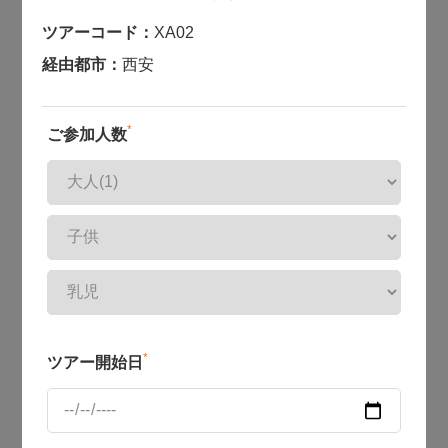
ツアーコード：
XA02
経由都市：
西安
*
ご参加人数
*
ツアー開始日