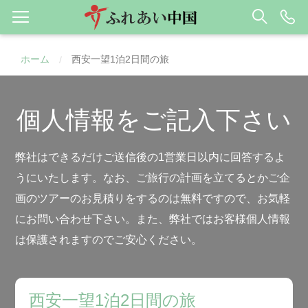
ホーム
西安一望1泊2日間の旅
/
個人情報をご記入下さい
弊社はできるだけご送信後の1営業日以内に回答するよ
うにいたします。なお、ご旅行の計画を立てるとかご企
画のツアーのお見積りをするのは無料ですので、お気軽
にお問い合わせ下さい。また、弊社ではお客様個人情報
は保護されますのでご安心ください。
西安一望1泊2日間の旅