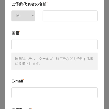
*
ご予約代表者の名前
*
国籍
国籍はホテル、クールズ、航空券などを予約する際
に要求されます。
*
E-mail
*