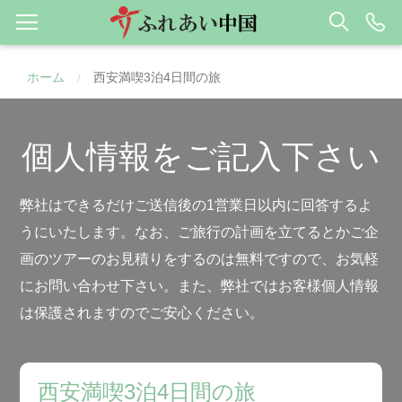
ホーム
西安満喫3泊4日間の旅
/
個人情報をご記入下さい
弊社はできるだけご送信後の1営業日以内に回答するよ
うにいたします。なお、ご旅行の計画を立てるとかご企
画のツアーのお見積りをするのは無料ですので、お気軽
にお問い合わせ下さい。また、弊社ではお客様個人情報
は保護されますのでご安心ください。
西安満喫3泊4日間の旅