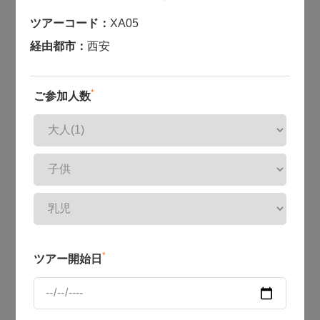
ツアーコード：
XA05
経由都市：
西安
*
ご参加人数
*
ツアー開始日