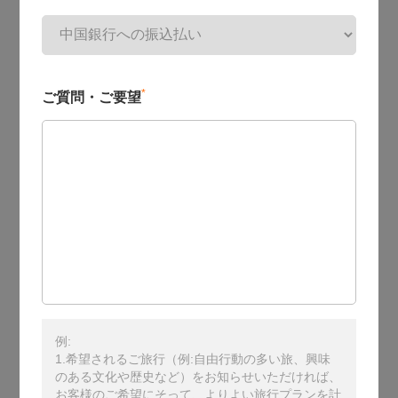
*
ご質問・ご要望
例:
1.希望されるご旅行（例:自由行動の多い旅、興味
のある文化や歴史など）をお知らせいただければ、
お客様のご希望にそって、よりよい旅行プランを計