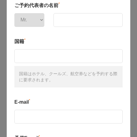
*
ご予約代表者の名前
*
国籍
国籍はホテル、クールズ、航空券などを予約する際
に要求されます。
*
E-mail
*