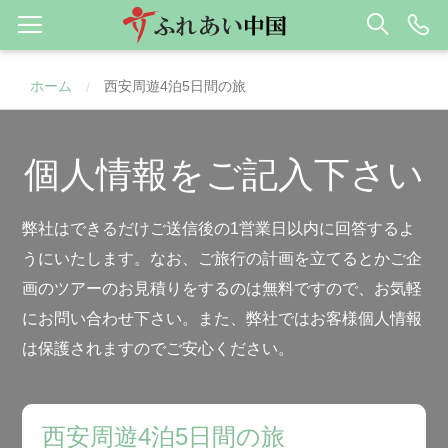
ホーム
西安周遊4泊5日間の旅
/
個人情報をご記入下さい
弊社はできるだけご送信後の1営業日以内に回答するよ
うにいたします。なお、ご旅行の計画を立てるとかご企
画のツアーのお見積りをするのは無料ですので、お気軽
にお問い合わせ下さい。また、弊社ではお客様個人情報
は保護されますのでご安心ください。
西安周遊4泊5日間の旅