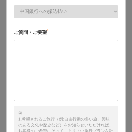
*
ご質問・ご要望
例:
1.希望されるご旅行（例:自由行動の多い旅、興味
のある文化や歴史など）をお知らせいただければ、
お客様のご希望にそって、よりよい旅行プランを計