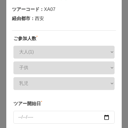
ツアーコード：
XA07
経由都市：
西安
*
ご参加人数
*
ツアー開始日