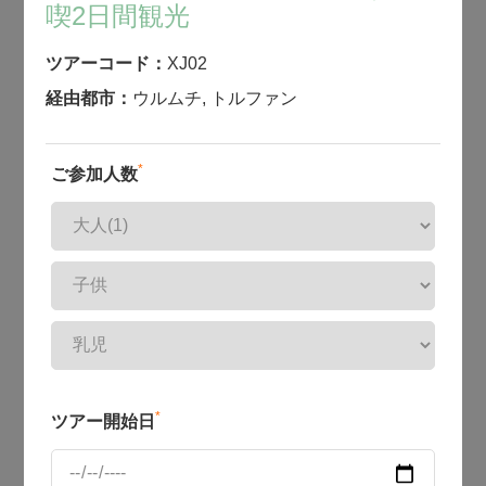
喫2日間観光
ツアーコード：
XJ02
経由都市：
ウルムチ
,
トルファン
*
ご参加人数
*
ツアー開始日