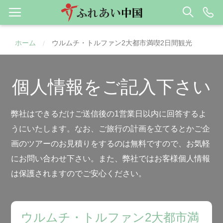
ホーム
ウルムチ・トルファン2大都市満喫2日間観光
/
個人情報をご記入下さい
弊社はできるだけご送信後の1営業日以内に回答するよ
うにいたします。なお、ご旅行の計画を立てるとかご企
画のツアーのお見積りをするのは無料ですので、お気軽
にお問い合わせ下さい。また、弊社ではお客様個人情報
は保護されますのでご安心ください。
ウルムチ・トルファン2大都市満