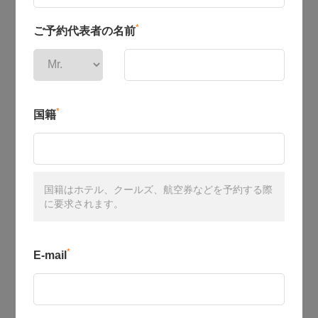
*
ご予約代表者の名前
*
国籍
国籍はホテル、クールズ、航空券などを予約する際
に要求されます。
*
E-mail