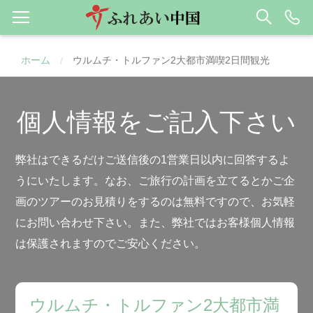
ホーム
ウルムチ・トルファン2大都市満喫2日間観光
/
個人情報をご記入下さい
弊社はできるだけご送信後の1営業日以内に回答するよ
うにいたします。なお、ご旅行の計画を立てるとかご企
画のツアーのお見積りをするのは無料ですので、お気軽
にお問い合わせ下さい。また、弊社ではお客様個人情報
は保護されますのでご安心ください。
ウルムチ・トルファン2大都市満