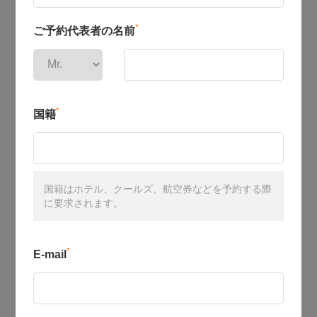
*
ご予約代表者の名前
*
国籍
国籍はホテル、クールズ、航空券などを予約する際
に要求されます。
*
E-mail