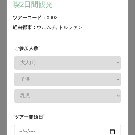
喫2日間観光
ツアーコード：
XJ02
経由都市：
ウルムチ
,
トルファン
*
ご参加人数
*
ツアー開始日