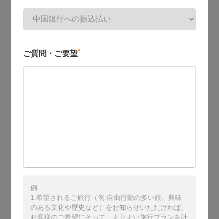
*
ご質問・ご要望
例:
1.希望されるご旅行（例:自由行動の多い旅、興味
のある文化や歴史など）をお知らせいただければ、
お客様のご希望にそって、よりよい旅行プランを計