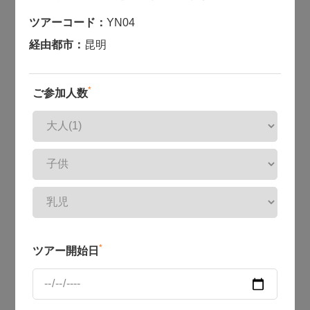
ツアーコード：
YN04
経由都市：
昆明
*
ご参加人数
*
ツアー開始日