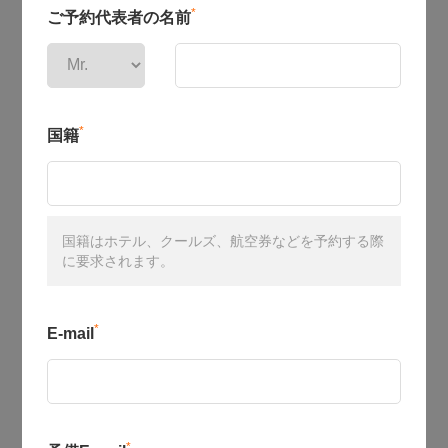
*
ご予約代表者の名前
*
国籍
国籍はホテル、クールズ、航空券などを予約する際
に要求されます。
*
E-mail
*