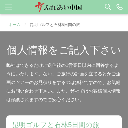
ホーム
昆明ゴルフと石林5日間の旅
/
個人情報をご記入下さい
弊社はできるだけご送信後の1営業日以内に回答するよ
うにいたします。なお、ご旅行の計画を立てるとかご企
画のツアーのお見積りをするのは無料ですので、お気軽
にお問い合わせ下さい。また、弊社ではお客様個人情報
は保護されますのでご安心ください。
昆明ゴルフと石林5日間の旅