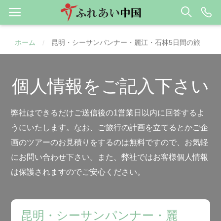
ホーム
昆明・シーサンパンナー・麗江・石林5日間の旅
/
個人情報をご記入下さい
弊社はできるだけご送信後の1営業日以内に回答するよ
うにいたします。なお、ご旅行の計画を立てるとかご企
画のツアーのお見積りをするのは無料ですので、お気軽
にお問い合わせ下さい。また、弊社ではお客様個人情報
は保護されますのでご安心ください。
昆明・シーサンパンナー・麗