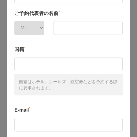
*
ご予約代表者の名前
*
国籍
国籍はホテル、クールズ、航空券などを予約する際
に要求されます。
*
E-mail