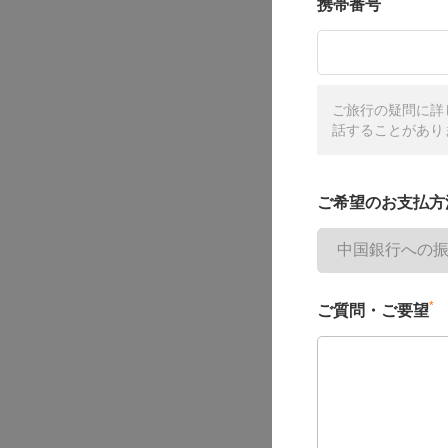
携帯番号
ご旅行の疑問に詳
話することがあり
ご希望のお支払方
*
ご質問・ご要望