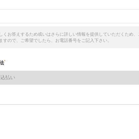
しくお答えするため或いはさらに詳しい情報を提供していただくため、
ますので、ご希望でしたら、お電話番号をご記入下さい。
*
法