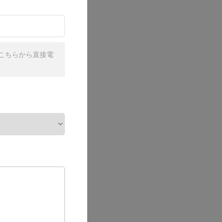
こちらから直接電