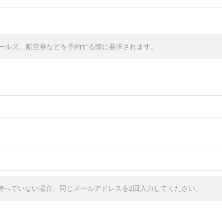
ールズ、航空券などを予約する際に要求されます。
しか持っていない場合、同じメールアドレスを2回入力してください。