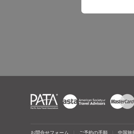
お問合せフォーム
|
ご予約の手順
|
中国旅