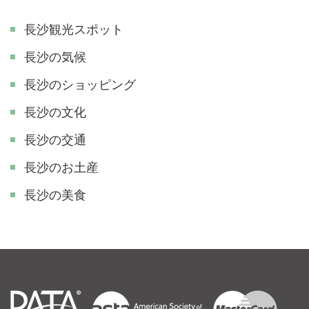
長沙観光スポット
長沙の気候
長沙のショッピング
長沙の文化
長沙の交通
長沙のお土産
長沙の美食