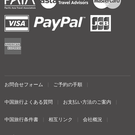
お問合せフォーム
|
ご予約の手順
|
中国旅行よくある質問
|
お支払い方法のご案内
|
中国旅行条件書
|
相互リンク
|
会社概況
|