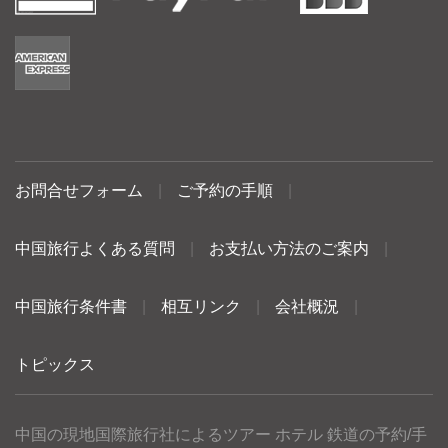
お問合せフォーム
|
ご予約の手順
|
中国旅行よくある質問
|
お支払い方法のご案内
|
中国旅行条件書
|
相互リンク
|
会社概況
|
トピックス
中国の現地国際旅行社によるツアー ホテル 鉄道の予約/手