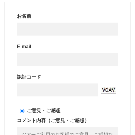
お名前
E-mail
認証コード
ご意見・ご感想
コメント内容（ご意見・ご感想）