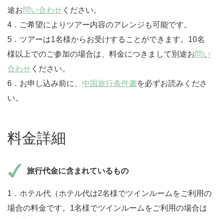
途お
問い合わせ
ください。
4．ご希望によりツアー内容のアレンジも可能です。
5．ツアーは1名様からお受けすることができます。10名
様以上でのご参加の場合は、料金につきまして別途お
問い
合わせ
ください。
6．お申し込み前に、
中国旅行条件書
を必ずお読みくださ
い。
料金詳細
旅行代金に含まれているもの
1．ホテル代（ホテル代は2名様でツインルームをご利用の
場合の料金です。1名様でツインルームをご利用の場合は