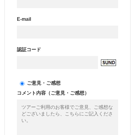
E-mail
認証コード
ご意見・ご感想
コメント内容（ご意見・ご感想）