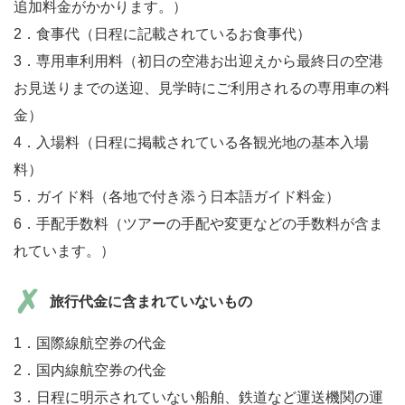
追加料金がかかります。）
2．食事代（日程に記載されているお食事代）
3．専用車利用料（初日の空港お出迎えから最終日の空港
お見送りまでの送迎、見学時にご利用されるの専用車の料
金）
4．入場料（日程に掲載されている各観光地の基本入場
料）
5．ガイド料（各地で付き添う日本語ガイド料金）
6．手配手数料（ツアーの手配や変更などの手数料が含ま
れています。）
旅行代金に含まれていないもの
1．国際線航空券の代金
2．国内線航空券の代金
3．日程に明示されていない船舶、鉄道など運送機関の運