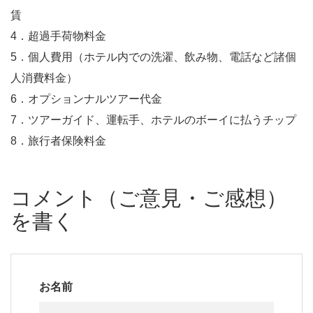
賃
4．超過手荷物料金
5．個人費用（ホテル内での洗濯、飲み物、電話など諸個
人消費料金）
6．オプションナルツアー代金
7．ツアーガイド、運転手、ホテルのボーイに払うチップ
8．旅行者保険料金
コメント（ご意見・ご感想）
を書く
お名前