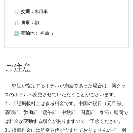
交通：
專用車
食事：
朝
宿泊地：
福鼎市
ご注意
1．弊社が指定するホテルが満室であった場合は、同クラ
スのホテルへ変更させていただくことがございます。
2．上記掲載料金は参考料金です。中国の祝日（元旦節、
清明節、労働節、端午節、中秋節、国慶節、春節）期間で
は料金が変動する場合がありますのでご了承ください。
3．掲載料金には航空券代が含まれておりませんので、別