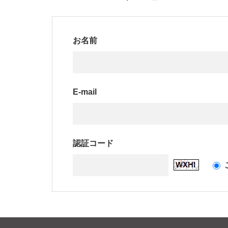
お名前
E-mail
認証コード