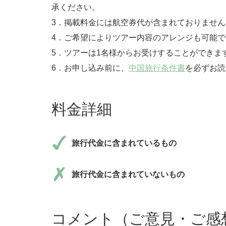
承ください。
3．掲載料金には航空券代が含まれておりませ
4．ご希望によりツアー内容のアレンジも可能で
5．ツアーは1名様からお受けすることができま
6．お申し込み前に、
中国旅行条件書
を必ずお読
料金詳細
旅行代金に含まれているもの
旅行代金に含まれていないもの
コメント（ご意見・ご感