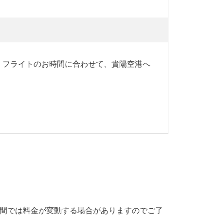
後、フライトのお時間に合わせて、貴陽空港へ
期間では料金が変動する場合がありますのでご了