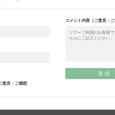
コメント内容（ご意見・ご
ご意見・ご感想