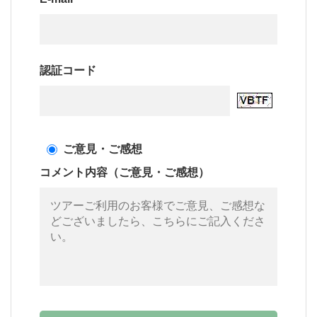
認証コード
ご意見・ご感想
コメント内容（ご意見・ご感想）