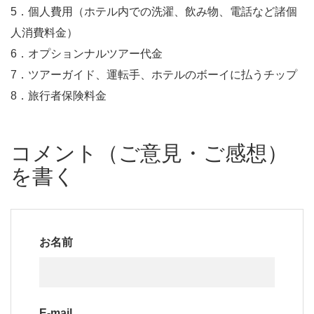
5．個人費用（ホテル内での洗濯、飲み物、電話など諸個
人消費料金）
6．オプションナルツアー代金
7．ツアーガイド、運転手、ホテルのボーイに払うチップ
8．旅行者保険料金
コメント（ご意見・ご感想）
を書く
お名前
E-mail