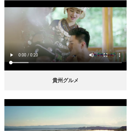
貴州グルメ