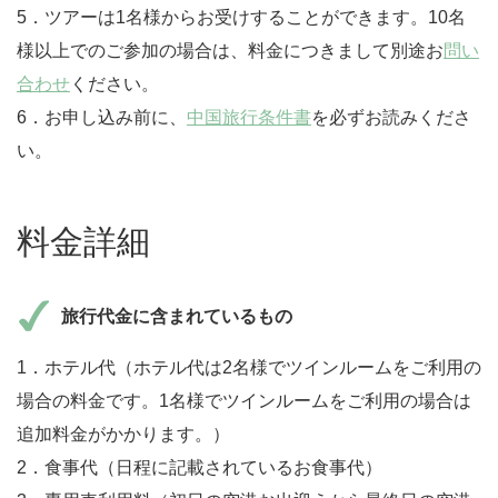
5．ツアーは1名様からお受けすることができます。10名
様以上でのご参加の場合は、料金につきまして別途お
問い
合わせ
ください。
6．お申し込み前に、
中国旅行条件書
を必ずお読みくださ
い。
料金詳細
旅行代金に含まれているもの
1．ホテル代（ホテル代は2名様でツインルームをご利用の
場合の料金です。1名様でツインルームをご利用の場合は
追加料金がかかります。）
2．食事代（日程に記載されているお食事代）