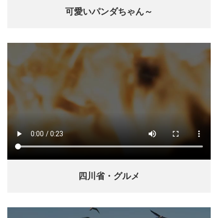
可愛いパンダちゃん～
四川省・グルメ