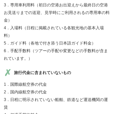
3．専用車利用料（初日の空港お出迎えから最終日の空港
お見送りまでの送迎、見学時にご利用されるの専用車の料
金）
4．入場料（日程に掲載されている各観光地の基本入場
料）
5．ガイド料（各地で付き添う日本語ガイド料金）
6．手配手数料（ツアーの手配や変更などの手数料が含ま
れています。）
旅行代金に含まれていないもの
1．国際線航空券の代金
2．国内線航空券の代金
3．日程に明示されていない船舶、鉄道など運送機関の運
賃