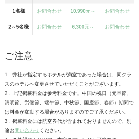
1名様
お問合わせ
10,990
元～
お問合わせ
2～5名様
お問合わせ
6,300
元～
お問合わせ
ご注意
1．弊社が指定するホテルが満室であった場合は、同クラ
スのホテルへ変更させていただくことがございます。
2．上記掲載料金は参考料金です。中国の祝日（元旦節、
清明節、労働節、端午節、中秋節、国慶節、春節）期間で
は料金が変動する場合がありますのでご了承ください。
3．掲載料金には航空券代が含まれておりませんので、別
途お
問い合わせ
ください。