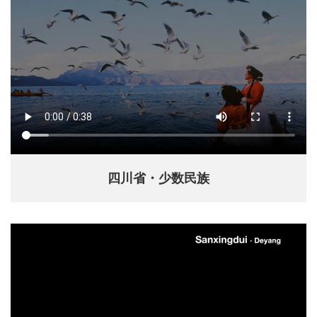
四川省・少数民族