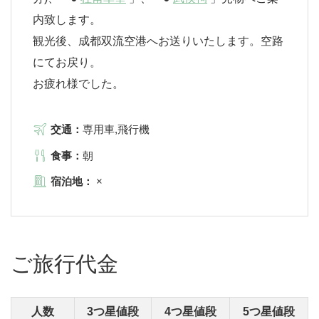
内致します。
観光後、成都双流空港へお送りいたします。空路
にてお戻り。
お疲れ様でした。
交通：
専用車,飛行機
食事：
朝
宿泊地：
×
ご旅行代金
人数
3つ星値段
4つ星値段
5つ星値段