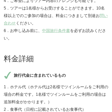
4．ご希望によりツアー内容のアレンジも可能です。
5．ツアーは1名様からお受けすることができます。10名
様以上でのご参加の場合は、料金につきまして別途お
問い
合わせ
ください。
6．お申し込み前に、
中国旅行条件書
を必ずお読みくださ
い。
料金詳細
旅行代金に含まれているもの
1．ホテル代（ホテル代は2名様でツインルームをご利用の
場合の料金です。1名様でツインルームをご利用の場合は
追加料金がかかります。）
2．食事代（日程に記載されているお食事代）