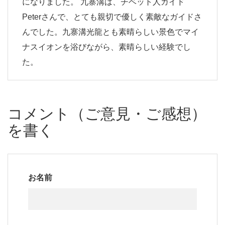
になりました。 九寨溝は、チベット人ガイド
Peterさんで、とても親切で優しく素敵なガイドさ
んでした。九寨溝光龍とも素晴らしい景色でマイ
ナスイオンを浴びながら、素晴らしい経験でし
た。
コメント（ご意見・ご感想）
を書く
お名前