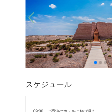
スケジュール
09:00 ご宿泊のホテルにお出迎え