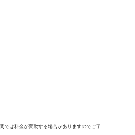
期間では料金が変動する場合がありますのでご了