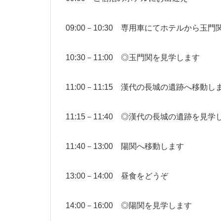
09:00－10:30 専用車にてホテルから玉
10:30－11:00 ◎玉門関を見学します
11:00－11:15 漢代の長城の遺跡へ移動し
11:15－11:40 ◎漢代の長城の遺跡を見学
11:40－13:00 陽関へ移動します
13:00－14:00 昼食をどうぞ
14:00－16:00 ◎陽関を見学します