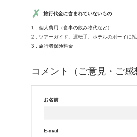
旅行代金に含まれていないもの
1．個人費用（食事の飲み物代など）
2．ツアーガイド、運転手、ホテルのボーイに
3．旅行者保険料金
コメント（ご意見・ご感
お名前
E-mail