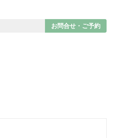
お問合せ・ご予約