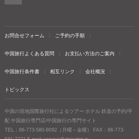
お問合せフォーム
|
ご予約の手順
|
中国旅行よくある質問
|
お支払い方法のご案内
|
中国旅行条件書
|
相互リンク
|
会社概況
|
トピックス
中国の現地国際旅行社によるツアー ホテル 鉄道の予約/手
配 中国旅行専門店/中国旅行の専門サイト
TEL：86-773-580-8092（月曜～金曜） FAX：86-773-