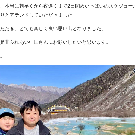
、本当に朝早くから夜遅くまで2日間めいっぱいのスケジュー
りとアテンドしていただきました。
ただき、とても楽しく良い思い出となりました。
是非ふれあい中国さんにお願いしたいと思います。
。