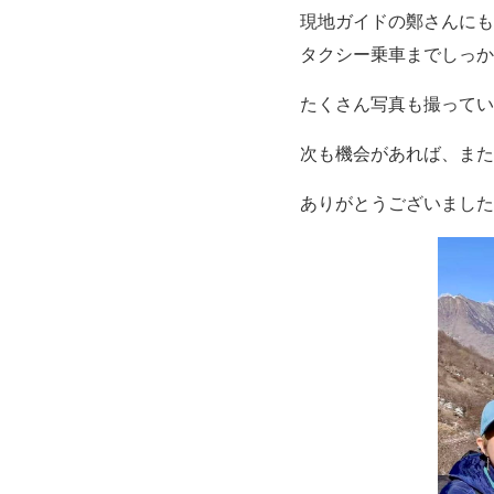
現地ガイドの鄭さんにも
タクシー乗車までしっか
たくさん写真も撮ってい
次も機会があれば、また
ありがとうございました