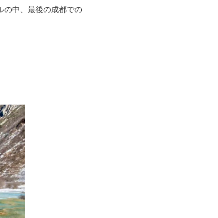
ルの中、最後の成都での