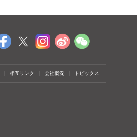
|
相互リンク
|
会社概況
|
トピックス