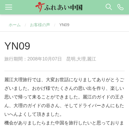
ホーム
お客様の声
YN09
/
/
YN09
旅行期間：2008年10月07日
昆明,大理,麗江
麗江大理旅行では、大変お世話になりましてありがとうご
ざいました。おかげ様でたくさんの思い出を作り、楽しい
思いで帰って来ることができました。麗江のガイドの王さ
ん、大理のガイドの谷さん、そしてドライバーさんにもた
いへんよくして頂きました。
機会がありましたらまた中国を旅行したいと思っておりま