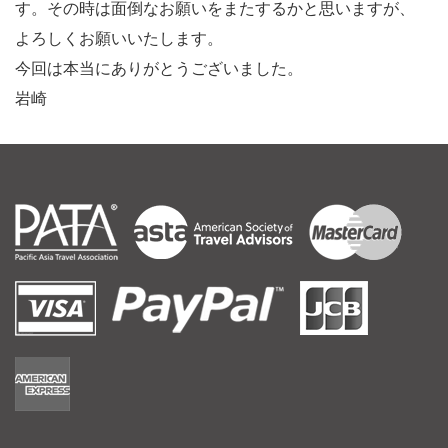
す。その時は面倒なお願いをまたするかと思いますが、
よろしくお願いいたします。
今回は本当にありがとうございました。
岩崎