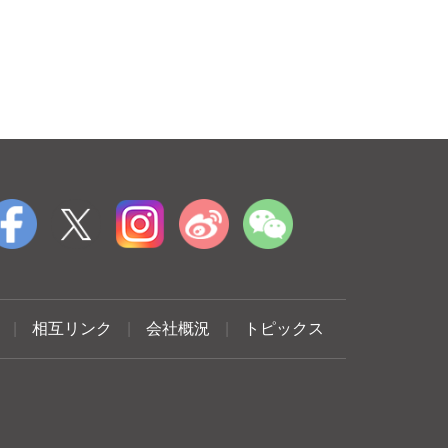
|
相互リンク
|
会社概況
|
トピックス