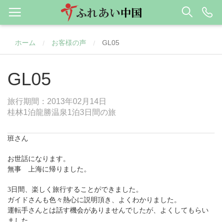
ホーム
お客様の声
GL05
/
/
GL05
旅行期間：2013年02月14日
桂林1泊龍勝温泉1泊3日間の旅
班さん
お世話になります。
無事 上海に帰りました。
3日間、楽しく旅行することができました。
ガイドさんも色々熱心に説明頂き、よくわかりました。
運転手さんとは話す機会がありませんでしたが、よくしてもらい
ました。