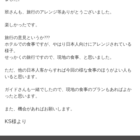
班さんも、旅行のアレンジ等ありがとうございました。
楽しかったです。
旅行の意見というか???
ホテルでの食事ですが、やはり日本人向けにアレンジされている
様子。
せっかくの旅行ですので、現地の食事、と思いました。
ただ、他の日本人客からすれば今回の様な食事のほうがよい人も
いると思います。
ガイドさんも一緒でしたので、現地の食事のプランもあればよか
ったと思います。
また、機会があればお願いします。
KS様より