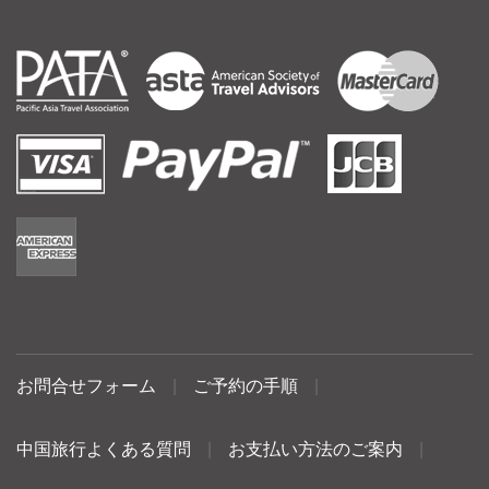
お問合せフォーム
|
ご予約の手順
|
中国旅行よくある質問
|
お支払い方法のご案内
|