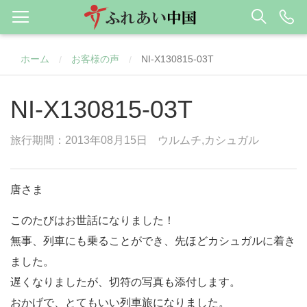
ホーム
お客様の声
NI-X130815-03T
/
/
NI-X130815-03T
旅行期間：2013年08月15日
ウルムチ,カシュガル
唐さま
このたびはお世話になりました！
無事、列車にも乗ることができ、先ほどカシュガルに着き
ました。
遅くなりましたが、切符の写真も添付します。
おかげで、とてもいい列車旅になりました。