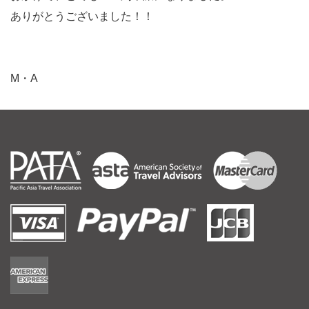
ありがとうございました！！
M・A