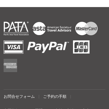
お問合せフォーム
|
ご予約の手順
|