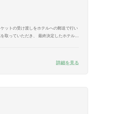
詳細を見る