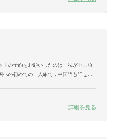
ットの予約をお願いしたのは，私が中国旅
国への初めての一人旅で，中国語も話せ
たのに漓江下りを体験出来ずに終わる...
詳細を見る