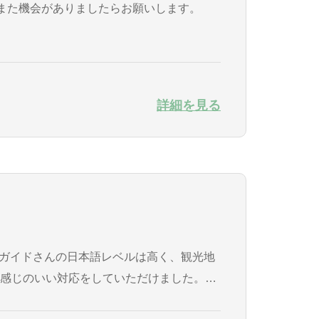
詳細を見る