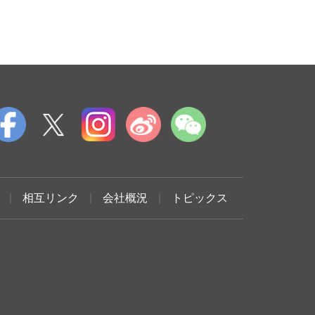
|
相互リンク
|
会社概況
|
トピックス