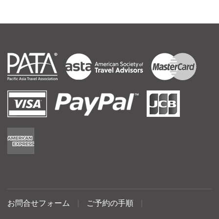
お問合せフォーム
|
ご予約の手順
|